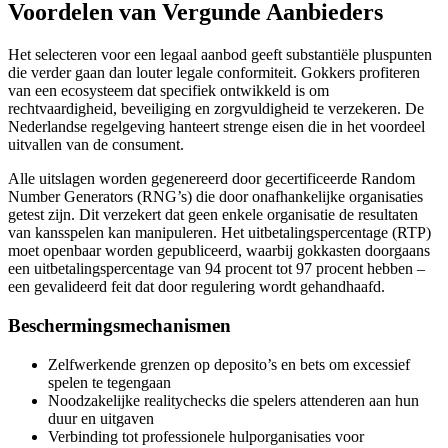
Voordelen van Vergunde Aanbieders
Het selecteren voor een legaal aanbod geeft substantiële pluspunten
die verder gaan dan louter legale conformiteit. Gokkers profiteren
van een ecosysteem dat specifiek ontwikkeld is om
rechtvaardigheid, beveiliging en zorgvuldigheid te verzekeren. De
Nederlandse regelgeving hanteert strenge eisen die in het voordeel
uitvallen van de consument.
Alle uitslagen worden gegenereerd door gecertificeerde Random
Number Generators (RNG’s) die door onafhankelijke organisaties
getest zijn. Dit verzekert dat geen enkele organisatie de resultaten
van kansspelen kan manipuleren. Het uitbetalingspercentage (RTP)
moet openbaar worden gepubliceerd, waarbij gokkasten doorgaans
een uitbetalingspercentage van 94 procent tot 97 procent hebben –
een gevalideerd feit dat door regulering wordt gehandhaafd.
Beschermingsmechanismen
Zelfwerkende grenzen op deposito’s en bets om excessief
spelen te tegengaan
Noodzakelijke realitychecks die spelers attenderen aan hun
duur en uitgaven
Verbinding tot professionele hulporganisaties voor