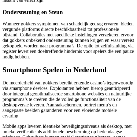
instant van effect zijn.
Ondersteuning en Steun
Wanneer gokkers symptomen van schadelijk gedrag ervaren, bieden
vergunde platforms directe beschikbaarheid tot professionele
bijstand. Collaboraties met specifieke instellingen verzekeren ervoor
dat gokkers onbekend ondersteuning kunnen krijgen en waar vereist
gekoppeld worden naar programma’s. De optie tot zelfuitsluiting via
register levert een doeltreffende hindernis voor spelers die een pauze
nodig hebben.
Smartphone Spelen in Nederland
De meerderheid van gokkers bereikt erkende casino’s tegenwoordig
via smartphone devices. Exploitanten hebben hierop geanticipeerd
door integraal geoptimaliseerde smartphone websites en natuurlijke
programma’s te creëren die de volledige functionaliteit van de
desktopversie leveren. Aanraakschermen, portret menu’s en
aangepaste beelden garanderen voor een vloeiende mobiele
ervaring.
Mobile apps leveren identieke beveiligingsniveaus als desktop, met
unieke verificatie als additionele bescherming op hedendaagse