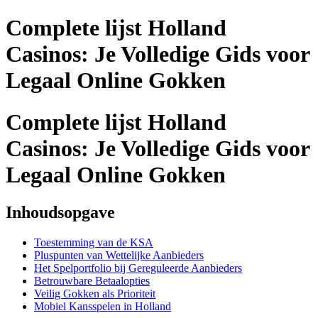
Complete lijst Holland
Casinos: Je Volledige Gids voor
Legaal Online Gokken
Complete lijst Holland
Casinos: Je Volledige Gids voor
Legaal Online Gokken
Inhoudsopgave
Toestemming van de KSA
Pluspunten van Wettelijke Aanbieders
Het Spelportfolio bij Gereguleerde Aanbieders
Betrouwbare Betaalopties
Veilig Gokken als Prioriteit
Mobiel Kansspelen in Holland