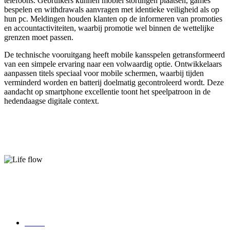
telefoons. Gebruikers kunnen mobiel stortingen plaatsen, games
bespelen en withdrawals aanvragen met identieke veiligheid als op
hun pc. Meldingen houden klanten op de informeren van promoties
en accountactiviteiten, waarbij promotie wel binnen de wettelijke
grenzen moet passen.
De technische vooruitgang heeft mobile kansspelen getransformeerd
van een simpele ervaring naar een volwaardig optie. Ontwikkelaars
aanpassen titels speciaal voor mobile schermen, waarbij tijden
verminderd worden en batterij doelmatig gecontroleerd wordt. Deze
aandacht op smartphone excellentie toont het speelpatroon in de
hedendaagse digitale context.
Important Links
Home