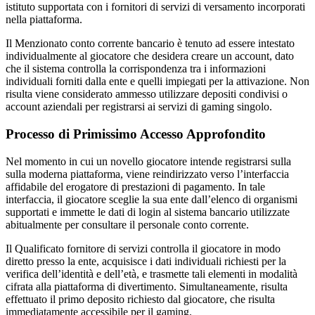
istituto supportata con i fornitori di servizi di versamento incorporati
nella piattaforma.
Il Menzionato conto corrente bancario è tenuto ad essere intestato
individualmente al giocatore che desidera creare un account, dato
che il sistema controlla la corrispondenza tra i informazioni
individuali forniti dalla ente e quelli impiegati per la attivazione. Non
risulta viene considerato ammesso utilizzare depositi condivisi o
account aziendali per registrarsi ai servizi di gaming singolo.
Processo di Primissimo Accesso Approfondito
Nel momento in cui un novello giocatore intende registrarsi sulla
sulla moderna piattaforma, viene reindirizzato verso l’interfaccia
affidabile del erogatore di prestazioni di pagamento. In tale
interfaccia, il giocatore sceglie la sua ente dall’elenco di organismi
supportati e immette le dati di login al sistema bancario utilizzate
abitualmente per consultare il personale conto corrente.
Il Qualificato fornitore di servizi controlla il giocatore in modo
diretto presso la ente, acquisisce i dati individuali richiesti per la
verifica dell’identità e dell’età, e trasmette tali elementi in modalità
cifrata alla piattaforma di divertimento. Simultaneamente, risulta
effettuato il primo deposito richiesto dal giocatore, che risulta
immediatamente accessibile per il gaming.