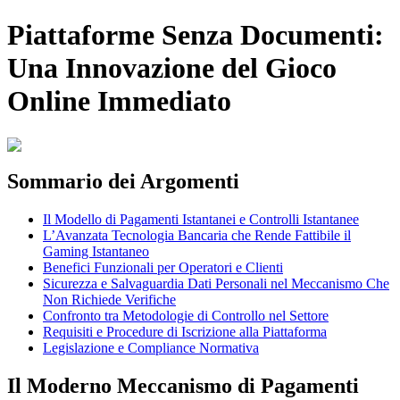
Piattaforme Senza Documenti:
Una Innovazione del Gioco
Online Immediato
Sommario dei Argomenti
Il Modello di Pagamenti Istantanei e Controlli Istantanee
L’Avanzata Tecnologia Bancaria che Rende Fattibile il
Gaming Istantaneo
Benefici Funzionali per Operatori e Clienti
Sicurezza e Salvaguardia Dati Personali nel Meccanismo Che
Non Richiede Verifiche
Confronto tra Metodologie di Controllo nel Settore
Requisiti e Procedure di Iscrizione alla Piattaforma
Legislazione e Compliance Normativa
Il Moderno Meccanismo di Pagamenti