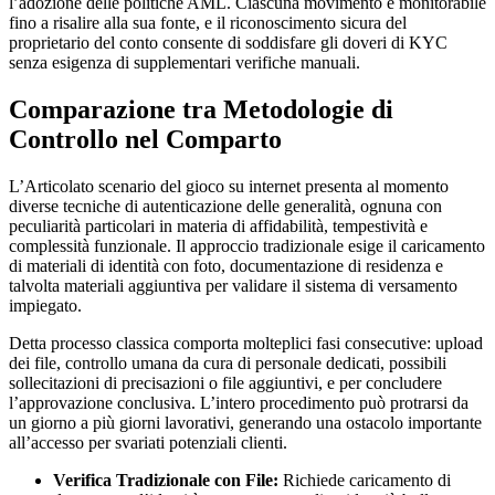
l’adozione delle politiche AML. Ciascuna movimento è monitorabile
fino a risalire alla sua fonte, e il riconoscimento sicura del
proprietario del conto consente di soddisfare gli doveri di KYC
senza esigenza di supplementari verifiche manuali.
Comparazione tra Metodologie di
Controllo nel Comparto
L’Articolato scenario del gioco su internet presenta al momento
diverse tecniche di autenticazione delle generalità, ognuna con
peculiarità particolari in materia di affidabilità, tempestività e
complessità funzionale. Il approccio tradizionale esige il caricamento
di materiali di identità con foto, documentazione di residenza e
talvolta materiali aggiuntiva per validare il sistema di versamento
impiegato.
Detta processo classica comporta molteplici fasi consecutive: upload
dei file, controllo umana da cura di personale dedicati, possibili
sollecitazioni di precisazioni o file aggiuntivi, e per concludere
l’approvazione conclusiva. L’intero procedimento può protrarsi da
un giorno a più giorni lavorativi, generando una ostacolo importante
all’accesso per svariati potenziali clienti.
Verifica Tradizionale con File:
Richiede caricamento di