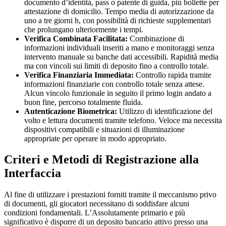
documento d’identità, pass o patente di guida, più bollette per
attestazione di domicilio. Tempo media di autorizzazione da
uno a tre giorni h, con possibilità di richieste supplementari
che prolungano ulteriormente i tempi.
Verifica Combinata Facilitata:
Combinazione di
informazioni individuali inseriti a mano e monitoraggi senza
intervento manuale su banche dati accessibili. Rapidità media
ma con vincoli sui limiti di deposito fino a controllo totale.
Verifica Finanziaria Immediata:
Controllo rapida tramite
informazioni finanziarie con controllo totale senza attese.
Alcun vincolo funzionale in seguito il primo login andato a
buon fine, percorso totalmente fluida.
Autenticazione Biometrica:
Utilizzo di identificazione del
volto e lettura documenti tramite telefono. Veloce ma necessita
dispositivi compatibili e situazioni di illuminazione
appropriate per operare in modo appropriato.
Criteri e Metodi di Registrazione alla
Interfaccia
Al fine di utilizzare i prestazioni forniti tramite il meccanismo privo
di documenti, gli giocatori necessitano di soddisfare alcuni
condizioni fondamentali. L’Assolutamente primario e più
significativo è disporre di un deposito bancario attivo presso una