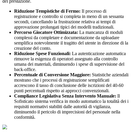
del prestazione.
Riduzione Tempistiche di Fermo:
Il processo di
registrazione e controllo si completa in meno di un sessanta
secondi, cancellando la frustrazione relativa ai tempi di
approvazione prolungati tipici dei modelli tradizionali.
Percorso Giocatore Ottimizzata:
La mancanza di moduli
complessi da completare e documentazione da uploadare
semplifica notevolmente il tragitto del utente in direzione di la
creazione del conto.
Riduzione Spese Funzionali:
La autenticazione automatica
rimuove la esigenza di operatori assegnato alla controllo
umana dei materiali, diminuendo i spese di supervisione del
back-office.
Percentuale di Conversione Maggiore:
Statistiche aziendali
mostrano che i processi di registrazione semplificati
accrescono il tasso di conclusione delle iscrizioni del 40-60
punti percentuali rispetto ai approcci convenzionali.
Compliance Legislativa Senza Intervento Manuale:
Il
Sofisticato sistema verifica in modo automatico la totalità dei i
requisiti normativi stabiliti dalle autorità di vigilanza,
diminuendo il pericolo di imprecisioni del personale nella
conformità.