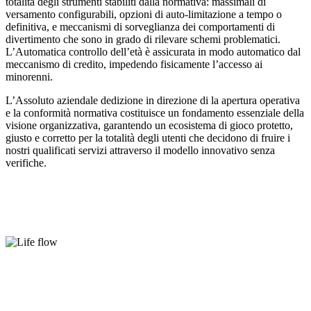
totalità degli strumenti stabiliti dalla normativa: massimali di
versamento configurabili, opzioni di auto-limitazione a tempo o
definitiva, e meccanismi di sorveglianza dei comportamenti di
divertimento che sono in grado di rilevare schemi problematici.
L’Automatica controllo dell’età è assicurata in modo automatico dal
meccanismo di credito, impedendo fisicamente l’accesso ai
minorenni.
L’Assoluto aziendale dedizione in direzione di la apertura operativa
e la conformità normativa costituisce un fondamento essenziale della
visione organizzativa, garantendo un ecosistema di gioco protetto,
giusto e corretto per la totalità degli utenti che decidono di fruire i
nostri qualificati servizi attraverso il modello innovativo senza
verifiche.
Important Links