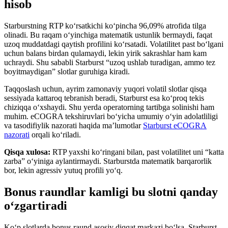
hisob
Starburstning RTP ko‘rsatkichi ko‘pincha 96,09% atrofida tilga
olinadi. Bu raqam o‘yinchiga matematik ustunlik bermaydi, faqat
uzoq muddatdagi qaytish profilini ko‘rsatadi. Volatilitet past bo‘lgani
uchun balans birdan qulamaydi, lekin yirik sakrashlar ham kam
uchraydi. Shu sababli Starburst “uzoq ushlab turadigan, ammo tez
boyitmaydigan” slotlar guruhiga kiradi.
Taqqoslash uchun, ayrim zamonaviy yuqori volatil slotlar qisqa
sessiyada kattaroq tebranish beradi, Starburst esa ko‘proq tekis
chiziqqa o‘xshaydi. Shu yerda operatorning tartibga solinishi ham
muhim. eCOGRA tekshiruvlari bo‘yicha umumiy o‘yin adolatliligi
va tasodifiylik nazorati haqida ma’lumotlar
Starburst eCOGRA
nazorati
orqali ko‘riladi.
Qisqa xulosa:
RTP yaxshi ko‘ringani bilan, past volatilitet uni “katta
zarba” o‘yiniga aylantirmaydi. Starburstda matematik barqarorlik
bor, lekin agressiv yutuq profili yo‘q.
Bonus raundlar kamligi bu slotni qanday
o‘zgartiradi
Ko‘p slotlarda bonus raund asosiy diqqat markazi bo‘lsa, Starburst