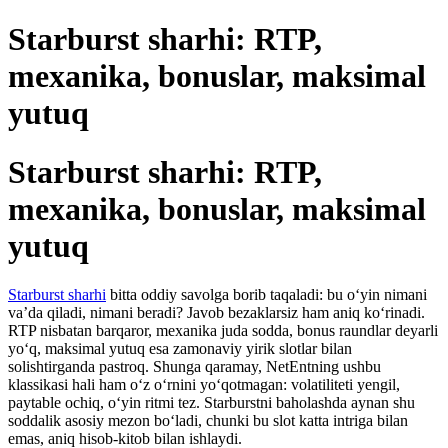
Starburst sharhi: RTP,
mexanika, bonuslar, maksimal
yutuq
Starburst sharhi: RTP,
mexanika, bonuslar, maksimal
yutuq
Starburst sharhi
bitta oddiy savolga borib taqaladi: bu o‘yin nimani
va’da qiladi, nimani beradi? Javob bezaklarsiz ham aniq ko‘rinadi.
RTP nisbatan barqaror, mexanika juda sodda, bonus raundlar deyarli
yo‘q, maksimal yutuq esa zamonaviy yirik slotlar bilan
solishtirganda pastroq. Shunga qaramay, NetEntning ushbu
klassikasi hali ham o‘z o‘rnini yo‘qotmagan: volatiliteti yengil,
paytable ochiq, o‘yin ritmi tez. Starburstni baholashda aynan shu
soddalik asosiy mezon bo‘ladi, chunki bu slot katta intriga bilan
emas, aniq hisob-kitob bilan ishlaydi.