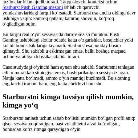
tuzilmalar bilan ajralib turadi. Taqqoslovchi kontekst uchun
Starburst Push Gaming mezoni
ishlab chiqaruvchi
yondashuvlaridagi farqni ko‘rsatadi. Starburst esa ancha oldingi davr
uslubiga yaqin: kamroq qatlam, kamroq shovqin, ko‘proq
o‘qiladigan oqim.
Bu farqni real o‘yin sessiyasida darrov sezish mumkin. Push
Gaming uslubidagi slotlar odatda katta o‘zgarishlar, bosqichlar yoki
kuchli bonus tsikllariga tayanadi. Starburst esa bunday bosim
qilmaydi. Shu sababli u eskirmagan emas, balki boshqa maqsad
uchun yaratilgan klassika sifatida turadi.
Case studydagi o‘yinchi ham aynan shu sababli Starburstni tanlagan
edi: u murakkab strategiya emas, boshqariladigan sessiya izlagan.
Natija katta bo‘lmadi, ammo o‘yin mantiqi buzilmadi. Bu slotning
eng kuchli tomoni ham, eng katta cheklovi ham shu.
Starburstni kimga tavsiya qilish mumkin,
kimga yo‘q
Starburstni tanlash uchun sabab bo‘lishi mumkin bo‘lgan profil aniq:
qisqa sessiya yoqtiradigan, past volatilitetni afzal ko‘radigan,
bonusdan ko‘ra ritmga qaraydigan o‘yin